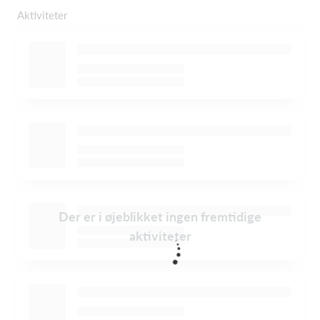
Aktiviteter
Der er i øjeblikket ingen fremtidige
aktiviteter