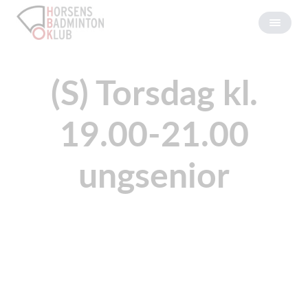
(S) Torsdag kl.
19.00-21.00
ungsenior