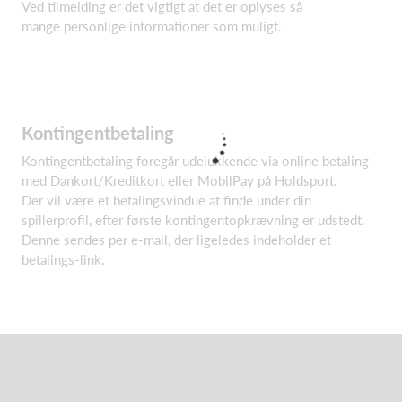
Ved tilmelding er det vigtigt at det er oplyses så
mange personlige informationer som muligt.
Kontingentbetaling
Kontingentbetaling foregår udelukkende via online betaling
med Dankort/Kreditkort eller MobilPay på Holdsport.
Der vil være et betalingsvindue at finde under din
spillerprofil, efter første kontingentopkrævning er udstedt.
Denne sendes per e-mail, der ligeledes indeholder et
betalings-link.