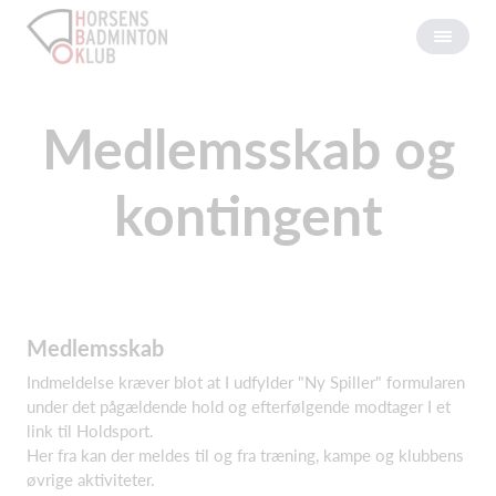
Medlemsskab og
kontingent
Medlemsskab
Indmeldelse kræver blot at I udfylder "Ny Spiller" formularen
under det pågældende hold og efterfølgende modtager I et
link til Holdsport.
Her fra kan der meldes til og fra træning, kampe og klubbens
øvrige aktiviteter.