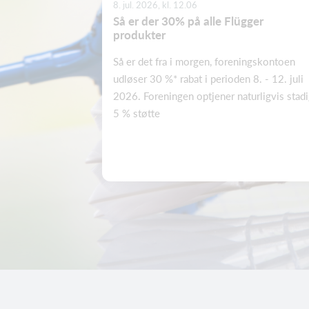
8. jul. 2026, kl. 12.06
Så er der 30% på alle Flügger
produkter
Så er det fra i morgen, foreningskontoen
udløser 30 %* rabat i perioden 8. - 12. juli
2026. Foreningen optjener naturligvis stad
5 % støtte