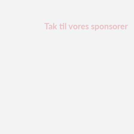
Tak til vores sponsorer