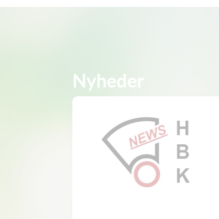
Nyheder